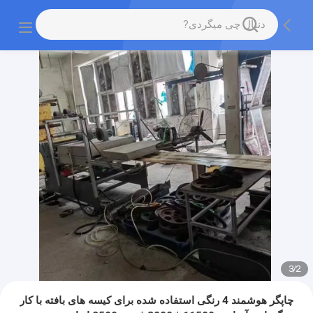
3
/
2
چاپگر هوشمند 4 رنگی استفاده شده برای کیسه های بافته با کار