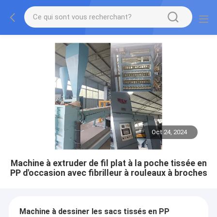
Oct 24, 2024
Machine à extruder de fil plat à la poche tissée en
PP d'occasion avec fibrilleur à rouleaux à broches
Machine à dessiner les sacs tissés en PP