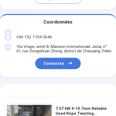
Coordonnées
+86 152 1104 0646
16e étage, unité B, Mansion internationale Jiatai, n°
41, rue Dongsihuan Zhong, district de Chaoyang, Pékin
Contactez
7.57 kW 4-10.7mm Reliable
Used Rope Twisting