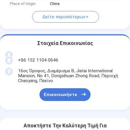
Place of Origin
China
Δείτε περισσότερων
Στοιχεία Επικοινωνίας
+86 152 1104 0646
16ος Όροφος, Διαμέρισμα Β, Jiatai International
Mansion, No 41, Dongsihuan Zhong Road, Περιοχή
Chaoyang, Πεκίνο
Επικοινωνήστε
Αποκτήστε Την Καλύτερη Τιμή Για