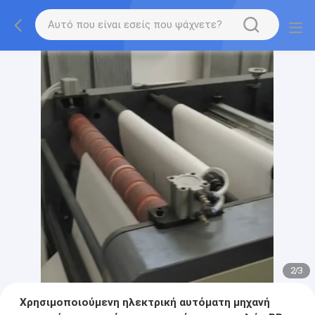
2
/
3
Χρησιμοποιούμενη ηλεκτρική αυτόματη μηχανή