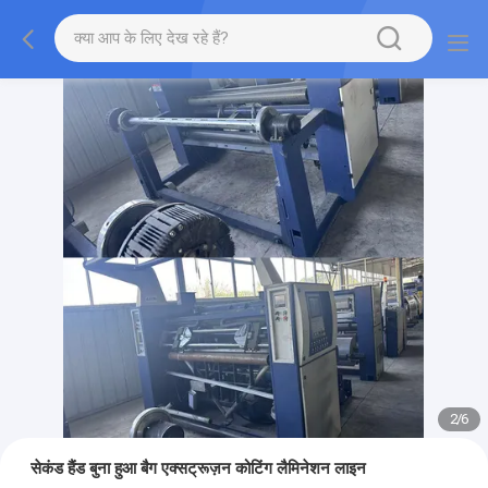
2
/
6
सेकंड हैंड बुना हुआ बैग एक्सट्रूज़न कोटिंग लैमिनेशन लाइन