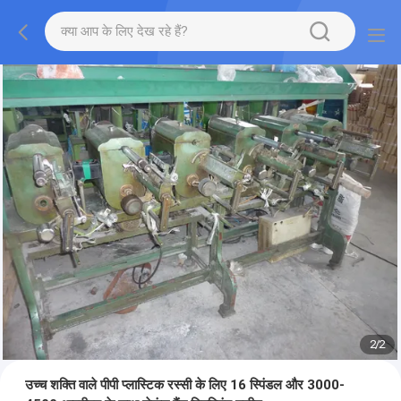
2
/
2
उच्च शक्ति वाले पीपी प्लास्टिक रस्सी के लिए 16 स्पिंडल और 3000-