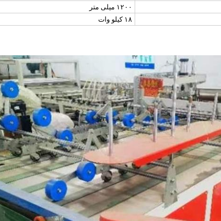
۱۲۰۰ میلی متر
۱۸ کیلو وات