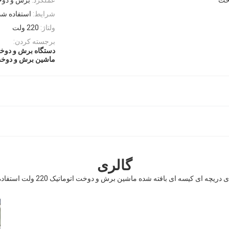
شرایط:
استفاده شد
ولتاژ:
220 ولت
برجسته کردن:
دستگاه برش و دوخت
ماشین برش و دوخت 
گالری
دریچه ای کیسه ای بافته شده ماشین برش و دوخت اتوماتیک 220 ولت استفاده شده