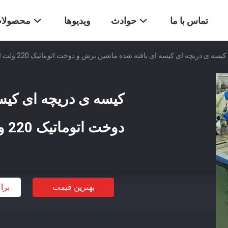
تماس با ما
حوادث
ویدیوها
محصولا
کیسه ی دریچه ای کیسه ای بافته شده ماشین برش و دوخت اتوماتیک 220 ولت استفاده شده
کیسه ی دریچه ای کیس
دوخت اتوماتیک 220 ولت استفاده شده
بهترین قیمت
برا