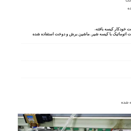
ه
,
 خودکار کیسه بافته
,
اتوماتیک با کیسه شیر
ماشین برش و دوخت استفاده شده