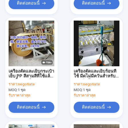
ติดต่อตอนนี้
ติดต่อตอนนี้
เครื่องตัดและเย็บกระเป๋า
เครื่องตัดและเย็บร้อนที่
เย็บ PP สีสามสีที่ใช้แล้ว
ใช้ มีดไม่มีควันสําหรับ
55 ชิ้น/นาที
กระเป๋าผ้า
ราคา:
negotiate
ราคา:
negotiate
MOQ:
1 ชุด
MOQ:
1 ชุด
รับราคาล่าสุด
รับราคาล่าสุด
ติดต่อตอนนี้
ติดต่อตอนนี้