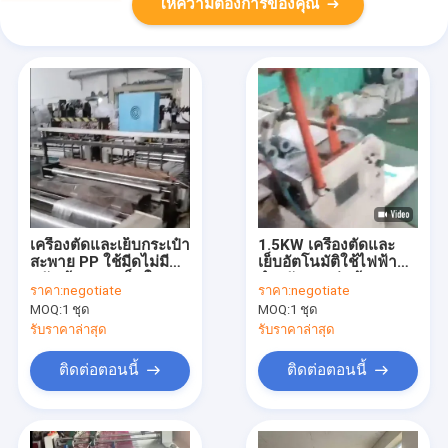
ให้ความต้องการของคุณ
เครื่องตัดและเย็บกระเป๋า
1.5KW เครื่องตัดและ
สะพาย PP ใช้มีดไม่มี
เย็บอัตโนมัติใช้ไฟฟ้า
ควัน ร้อนและเย็นใน
สําหรับกระเป๋าผ้า
ราคา:
negotiate
ราคา:
negotiate
หนึ่ง
MOQ:
1 ชุด
MOQ:
1 ชุด
รับราคาล่าสุด
รับราคาล่าสุด
ติดต่อตอนนี้
ติดต่อตอนนี้