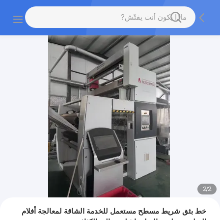
2
/
2
خط بثق شريط مسطح مستعمل للخدمة الشاقة لمعالجة أفلام