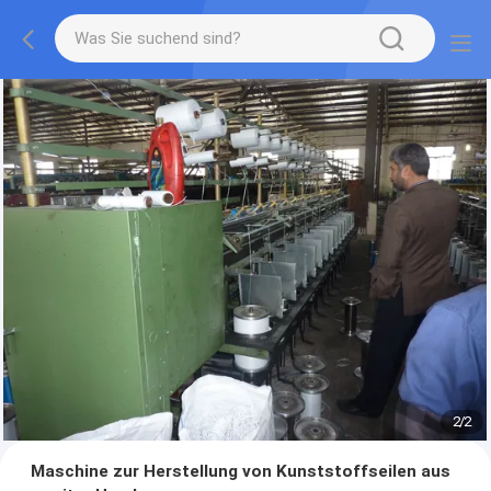
2
/
2
Maschine zur Herstellung von Kunststoffseilen aus