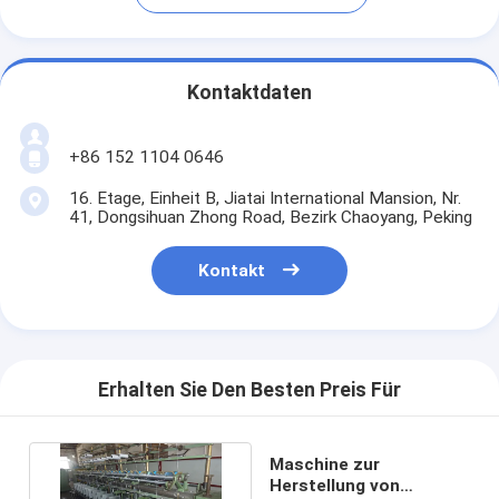
Kontaktdaten
+86 152 1104 0646
16. Etage, Einheit B, Jiatai International Mansion, Nr.
41, Dongsihuan Zhong Road, Bezirk Chaoyang, Peking
Kontakt
Erhalten Sie Den Besten Preis Für
Maschine zur
Herstellung von