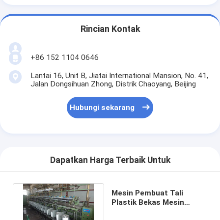
Rincian Kontak
+86 152 1104 0646
Lantai 16, Unit B, Jiatai International Mansion, No. 41,
Jalan Dongsihuan Zhong, Distrik Chaoyang, Beijing
Hubungi sekarang
Dapatkan Harga Terbaik Untuk
Mesin Pembuat Tali
Plastik Bekas Mesin
Pemintal Tali PP Kuat