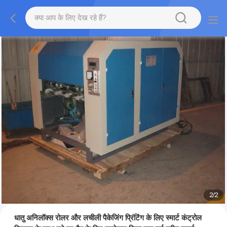
2
/
2
धातु अनिलॉक्स रोलर और लचीली पैकेजिंग प्रिंटिंग के लिए स्मार्ट कंट्रोल