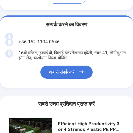
सम्पर्क करने का विवरण
+86 152 1104 0646
16वीं मंजिल, इकाई बी, जिताई इंटरनेशनल हवेली, नंबर 41, डोंगीशुआन
झोंग रोड, चाओयांग जिला, बीजिंग
अब से संपर्क करें
सबसे उत्तम प्रतिदान प्राप्त करें
Efficient High Productivity 3
or 4 Strands Plastic PE PP