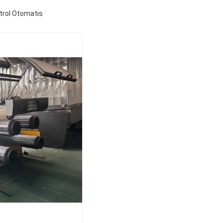
trol Otomatis