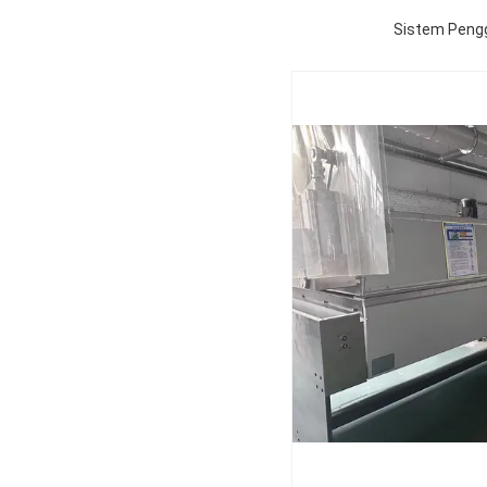
Sistem Pengg