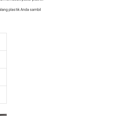
lang plastik Anda sambil