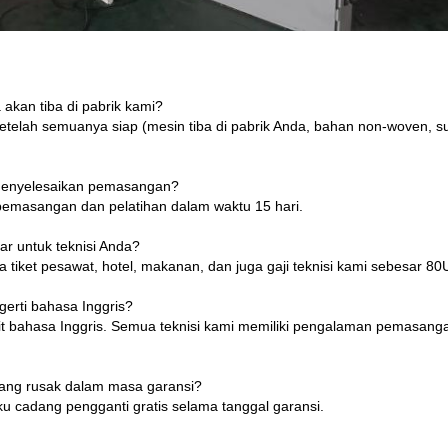
 akan tiba di pabrik kami?
etelah semuanya siap (mesin tiba di pabrik Anda, bahan non-woven, 
 menyelesaikan pemasangan?
emasangan dan pelatihan dalam waktu 15 hari.
ar untuk teknisi Anda?
tiket pesawat, hotel, makanan, dan juga gaji teknisi kami sebesar 80
gerti bahasa Inggris?
kit bahasa Inggris. Semua teknisi kami memiliki pengalaman pemasanga
dang rusak dalam masa garansi?
 cadang pengganti gratis selama tanggal garansi.