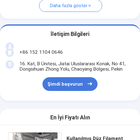
Daha fazla göster
İletişim Bilgileri
+86 152 1104 0646
16. Kat, B Ünitesi, Jiatai Uluslararası Konak, No 41,
Dongsihuan Zhong Yolu, Chaoyang Bölgesi, Pekin
Şimdi başvurun
En İyi Fiyatı Alın
Kullanılmış Düz Filament