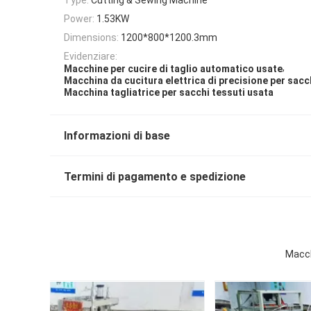
Power:
1.53KW
Dimensions:
1200*800*1200.3mm
Evidenziare:
,
Macchine per cucire di taglio automatico usate
Macchina da cucitura elettrica di precisione per sacch
Macchina tagliatrice per sacchi tessuti usata
Informazioni di base
Termini di pagamento e spedizione
Macch