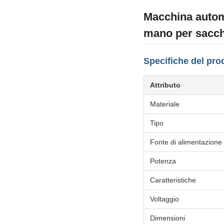
Macchina automa
mano per sacch
Specifiche del pro
Attributo
Materiale
Tipo
Fonte di alimentazione
Potenza
Caratteristiche
Voltaggio
Dimensioni