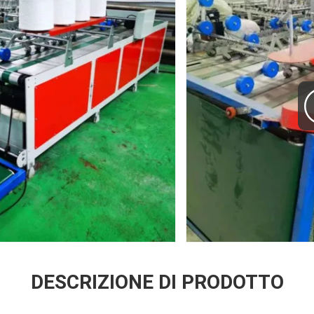
DESCRIZIONE DI PRODOTTO