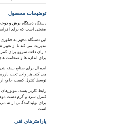
توضیحات محصول
دستگاه
دستگاه برش و دوخت 
صنعتی است که برای افزایش 
این دستگاه مجهز به فناوری
مدیریت می کند تا از تغییر 
دارای دقت سروو برای کنترل
برای اندازه ها و ضخامت ه
می کند. هر واحد تحت بازرسی
توسط کنترل کیفیت جامع از 
رابط کاربر پسند، موتورهای
است.
پارامترهای فنی