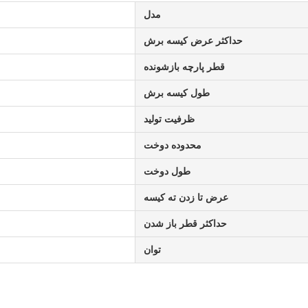
مدل
حداکثر عرض کیسه برش
قطر پارچه بازشونده
طول کیسه برش
ظرفیت تولید
محدوده دوخت
طول دوخت
عرض تا زدن ته کیسه
حداکثر قطر باز شدن
توان