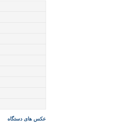
عکس های دستگاه