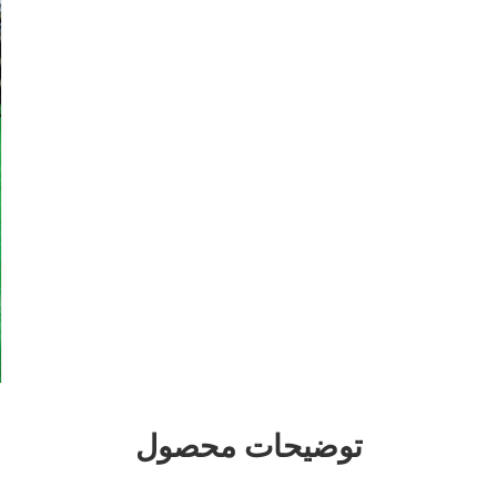
توضیحات محصول