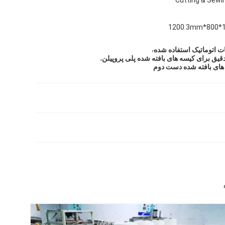
120
,
 اتوماتیک استفاده شده
,
یق برای کیسه های بافته شده پلی پروپیلن
های بافته شده دست دوم