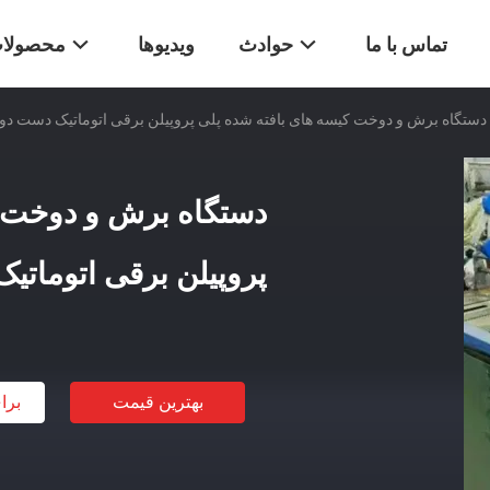
تماس با ما
حوادث
ویدیوها
محصولا
دستگاه برش و دوخت کیسه های بافته شده پلی پروپیلن برقی اتوماتیک دست دو
دستگاه برش و دوخت ک
پروپیلن برقی اتوماتی
بهترین قیمت
برا