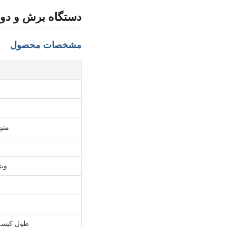
دستگاه برش و دوخ
مشخصات محصول
منبع
ویژ
طول کیسه