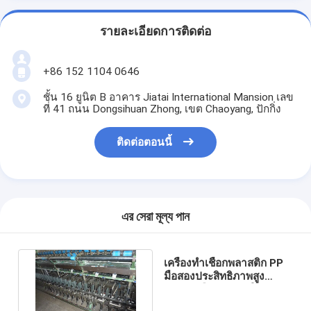
รายละเอียดการติดต่อ
+86 152 1104 0646
ชั้น 16 ยูนิต B อาคาร Jiatai International Mansion เลข
ที่ 41 ถนน Dongsihuan Zhong, เขต Chaoyang, ปักกิ่ง
ติดต่อตอนนี้
এর সেরা মূল্য পান
เครื่องทำเชือกพลาสติก PP
มือสองประสิทธิภาพสูง
สำหรับเชือกเกลียว ใช้งาน
ง่าย