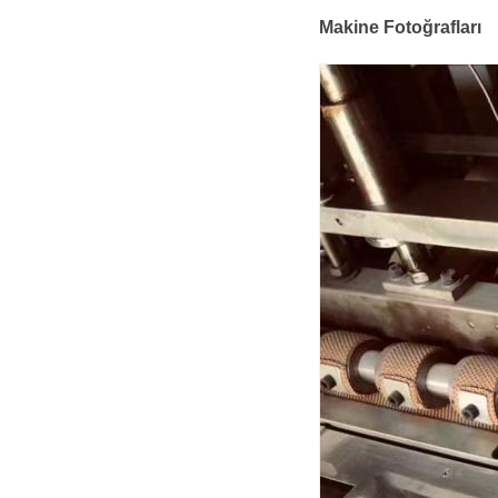
Makine Fotoğrafları