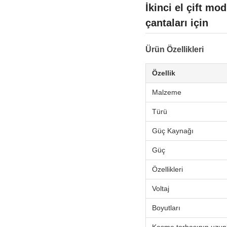
İkinci el çift m
çantaları için
Ürün Özellikleri
Özellik
Malzeme
Türü
Güç Kaynağı
Güç
Özellikleri
Voltaj
Boyutları