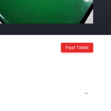
Fiyat Talebi