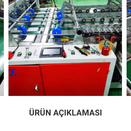
ÜRÜN AÇIKLAMASI