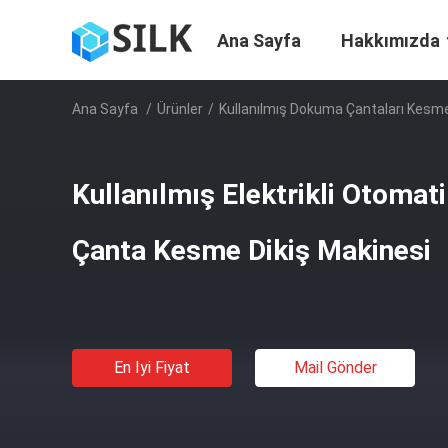
Ana Sayfa
Hakkımızda
Ana Sayfa
/
Ürünler
/
Kullanılmış Dokuma Çantaları Kesme
Kullanılmış Elektrikli Otoma
Çanta Kesme Dikiş Makinesi
En Iyi Fiyat
Mail Gönder