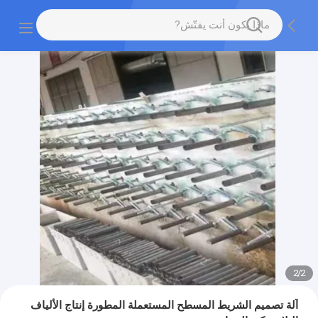
2
/
2
آلة تصميم الشريط المسطح المستعملة المطورة إنتاج الألياف