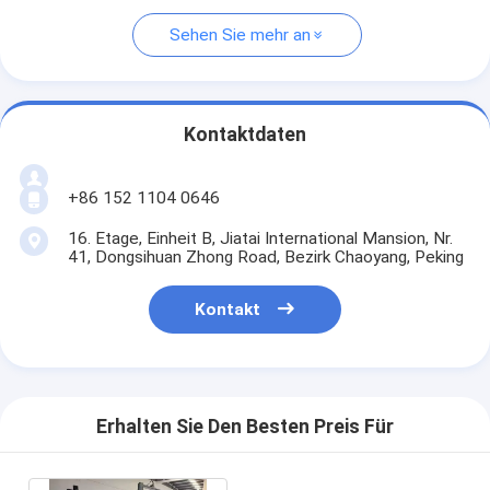
Sehen Sie mehr an
Kontaktdaten
+86 152 1104 0646
16. Etage, Einheit B, Jiatai International Mansion, Nr.
41, Dongsihuan Zhong Road, Bezirk Chaoyang, Peking
Kontakt
Erhalten Sie Den Besten Preis Für