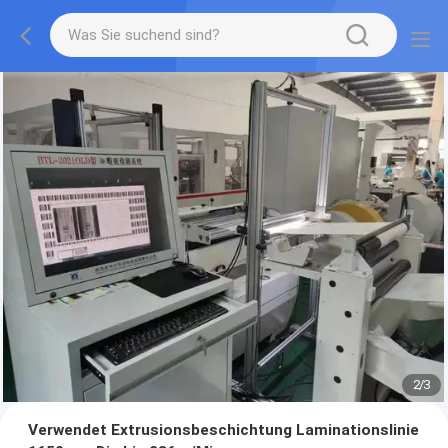
2
/
3
Verwendet Extrusionsbeschichtung Laminationslinie