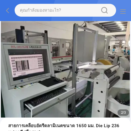
2
/
3
สายการเคลือบอัดรีดลามิเนตขนาด 1650 มม. Die Lip 236