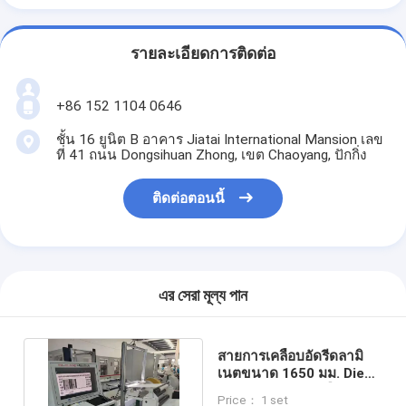
รายละเอียดการติดต่อ
+86 152 1104 0646
ชั้น 16 ยูนิต B อาคาร Jiatai International Mansion เลข
ที่ 41 ถนน Dongsihuan Zhong, เขต Chaoyang, ปักกิ่ง
ติดต่อตอนนี้
এর সেরা মূল্য পান
สายการเคลือบอัดรีดลามิ
เนตขนาด 1650 มม. Die
Lip 236 ม./นาที (มือสอง)
Price： 1 set