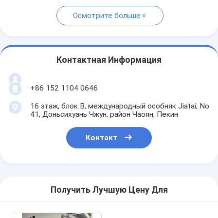
Осмотрите больше
Контактная Информация
+86 152 1104 0646
16 этаж, блок B, международный особняк Jiatai, No
41, Доньсихуань Чжун, район Чаоян, Пекин
Контакт
Получить Лучшую Цену Для