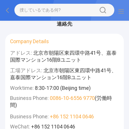
連絡先
Company Details
アドレス:
北京市朝陽区東四環中路41号、嘉泰
国際マンション16階Bユニット
工場アドレス:
北京市朝陽区東四環中路41号、
嘉泰国際マンション16階Bユニット
Worktime:
8:30-17:00 (Beijing time)
Business Phone:
0086-10-6556 9770
(労働時
間)
Business Phone:
+86 152 1104 0646
WeChat:
+86 152 1104 0646