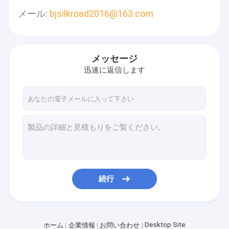
メール:
bjsilkroad2016@163.com
メッセージ
迅速に返信します
続行
Desktop Site
ホーム
企業情報
お問い合わせ