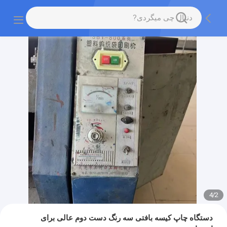
4
/
2
دستگاه چاپ کیسه بافتی سه رنگ دست دوم عالی برای