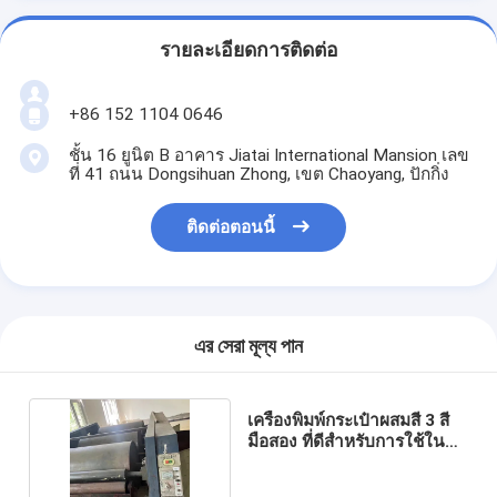
รายละเอียดการติดต่อ
+86 152 1104 0646
ชั้น 16 ยูนิต B อาคาร Jiatai International Mansion เลข
ที่ 41 ถนน Dongsihuan Zhong, เขต Chaoyang, ปักกิ่ง
ติดต่อตอนนี้
এর সেরা মূল্য পান
เครื่องพิมพ์กระเป๋าผสมสี 3 สี
มือสอง ที่ดีสําหรับการใช้ใน
อุตสาหกรรม