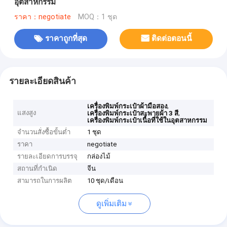
อุตสาหกรรม
ราคา：negotiate
MOQ：1 ชุด
ราคาถูกที่สุด
ติดต่อตอนนี้
รายละเอียดสินค้า
,
เครื่องพิมพ์กระเป๋าผ้ามือสอง
แสงสูง
,
เครื่องพิมพ์กระเป๋าสะพายผ้า 3 สี
เครื่องพิมพ์กระเป๋าเนื้อที่ใช้ในอุตสาหกรรม
จำนวนสั่งซื้อขั้นต่ำ
1 ชุด
ราคา
negotiate
รายละเอียดการบรรจุ
กล่องไม้
สถานที่กำเนิด
จีน
สามารถในการผลิต
10 ชุด/เดือน
ดูเพิ่มเติม