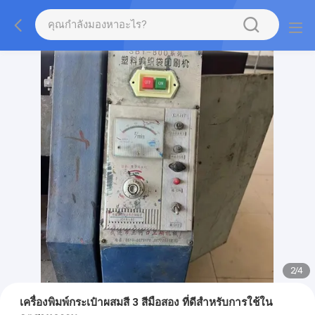
2
/
4
เครื่องพิมพ์กระเป๋าผสมสี 3 สีมือสอง ที่ดีสําหรับการใช้ใน