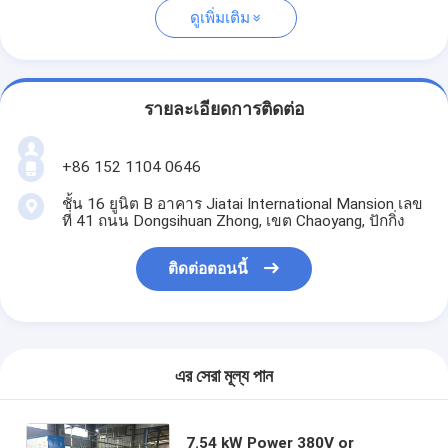
ดูเพิ่มเติม
รายละเอียดการติดต่อ
+86 152 1104 0646
ชั้น 16 ยูนิต B อาคาร Jiatai International Mansion เลข
ที่ 41 ถนน Dongsihuan Zhong, เขต Chaoyang, ปักกิ่ง
ติดต่อตอนนี้
এর সেরা মূল্য পান
7.54 kW Power 380V or