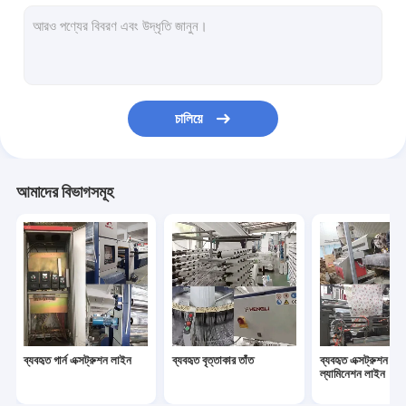
ব্যবহৃত বোনা ব্যাগ কাটার সেলাই মেশিন
ব্যবহৃত টেক্সটাইল ব্যাগ প্রিন্টিং মেশিন
ব্যবহৃত যন্ত্রপাতি যন্ত্রপাতি
চালিয়ে
ব্যবহৃত উইন্ডিং মেশিন
ব্যবহৃত দড়ি বাঁকানো মেশিন
আমাদের বিভাগসমূহ
ব্যবহৃত গার্ন এক্সট্রুশন লাইন
ব্যবহৃত বৃত্তাকার তাঁত
ব্যবহৃত এক্সট্রুশন লে
ল্যামিনেশন লাইন