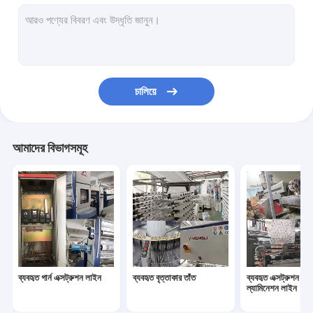
ব্যবহৃত বোনা ব্যাগ কাটার সেলাই মেশিন
ব্যবহৃত টেক্সটাইল ব্যাগ প্রিন্টিং মেশিন
ব্যবহৃত যন্ত্রপাতি যন্ত্রপাতি
চালিয়ে
ব্যবহৃত উইন্ডিং মেশিন
ব্যবহৃত দড়ি বাঁকানো মেশিন
আমাদের বিভাগসমূহ
ব্যবহৃত গার্ন এক্সট্রুশন লাইন
ব্যবহৃত বৃত্তাকার তাঁত
ব্যবহৃত এক্সট্রুশন লে
ল্যামিনেশন লাইন