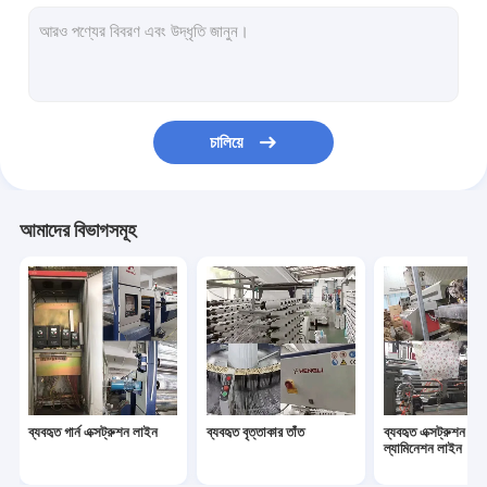
ব্যবহৃত বোনা ব্যাগ কাটার সেলাই মেশিন
ব্যবহৃত টেক্সটাইল ব্যাগ প্রিন্টিং মেশিন
ব্যবহৃত যন্ত্রপাতি যন্ত্রপাতি
চালিয়ে
ব্যবহৃত উইন্ডিং মেশিন
ব্যবহৃত দড়ি বাঁকানো মেশিন
আমাদের বিভাগসমূহ
ব্যবহৃত গার্ন এক্সট্রুশন লাইন
ব্যবহৃত বৃত্তাকার তাঁত
ব্যবহৃত এক্সট্রুশন লে
ল্যামিনেশন লাইন