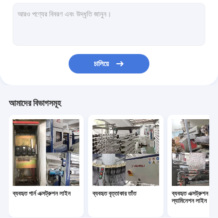
ব্যবহৃত বোনা ব্যাগ কাটার সেলাই মেশিন
ব্যবহৃত টেক্সটাইল ব্যাগ প্রিন্টিং মেশিন
ব্যবহৃত যন্ত্রপাতি যন্ত্রপাতি
চালিয়ে
ব্যবহৃত উইন্ডিং মেশিন
ব্যবহৃত দড়ি বাঁকানো মেশিন
আমাদের বিভাগসমূহ
ব্যবহৃত গার্ন এক্সট্রুশন লাইন
ব্যবহৃত বৃত্তাকার তাঁত
ব্যবহৃত এক্সট্রুশন লে
ল্যামিনেশন লাইন