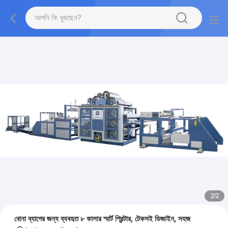
2
/
2
বোনা ব্যাগের জন্য ব্যবহৃত ৮ কালার স্মার্ট প্রিন্টার, টেকসই ডিজাইন, সহজ